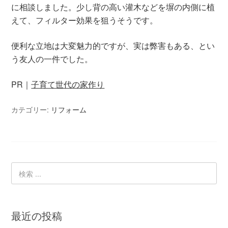
に相談しました。少し背の高い灌木などを塀の内側に植
えて、フィルター効果を狙うそうです。
便利な立地は大変魅力的ですが、実は弊害もある、とい
う友人の一件でした。
PR｜
子育て世代の家作り
カテゴリー:
リフォーム
最近の投稿