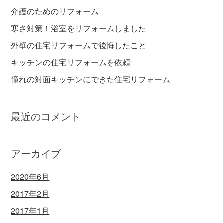
介護のためのリフォーム
寒さ対策！浴室をリフォームしました
外壁の住宅リフォームで後悔したこと
キッチンの住宅リフォームを依頼
憧れの対面キッチンにできた住宅リフォーム
最近のコメント
アーカイブ
2020年6月
2017年2月
2017年1月