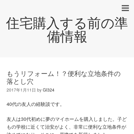
住宅購入する前の準
備情報
もうリフォーム！？便利な立地条件の
落とし穴
2017年1月11日
by
GI324
40代の友人の経験談です。
友人は30代初めに夢のマイホームを購入しました。子ど
もの学校に近くて治安がよく、非常に便利な立地条件が