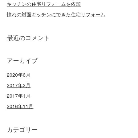
キッチンの住宅リフォームを依頼
憧れの対面キッチンにできた住宅リフォーム
最近のコメント
アーカイブ
2020年6月
2017年2月
2017年1月
2016年11月
カテゴリー