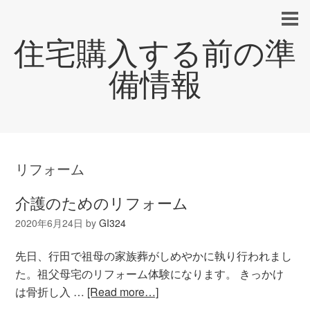
住宅購入する前の準
備情報
リフォーム
介護のためのリフォーム
2020年6月24日
by
GI324
先日、行田で祖母の家族葬がしめやかに執り行われまし
た。祖父母宅のリフォーム体験になります。 きっかけ
は骨折し入 …
[Read more…]