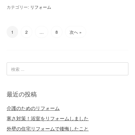
カテゴリー:
リフォーム
1
2
…
8
次へ »
最近の投稿
介護のためのリフォーム
寒さ対策！浴室をリフォームしました
外壁の住宅リフォームで後悔したこと