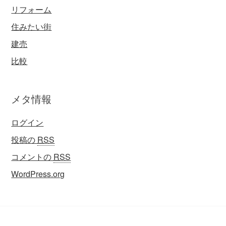
リフォーム
住みたい街
建売
比較
メタ情報
ログイン
投稿の
RSS
コメントの
RSS
WordPress.org