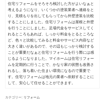
住宅リフォームをそろそろ検討した方がよいなぁと
考えるようになり、いくつかの塗装業者へ連絡をと
り、見積もりを出してもらってから外壁塗装を比較
することにしました。住宅リフォームは屋根と外壁
を行うことにしました。足場代金をサービスしてく
れるところもあれば、しっかり料金をとるところな
ど、色々と比較してみると料金やサービス内容など
大きく違いがあるので、その辺もじっかり検討する
ことが重要だなぁと住宅リフォームを行う際には感
じるようになりました。マイホームは住宅リフォー
ムを定期的に行うことで、かなり家の状態も改善さ
れるし、落ち着いた住まい環境になるので重要で
す。住宅リフォームは地元の業者へ依頼することに
して、安心して任せることができます。
カテゴリー:
リフォーム