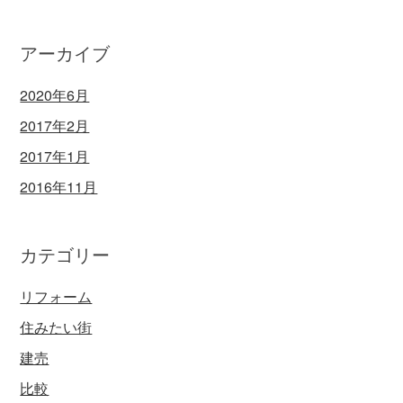
アーカイブ
2020年6月
2017年2月
2017年1月
2016年11月
カテゴリー
リフォーム
住みたい街
建売
比較