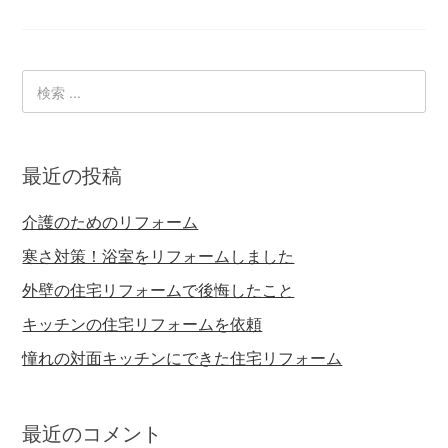
最近の投稿
介護のためのリフォーム
寒さ対策！浴室をリフォームしました
外壁の住宅リフォームで後悔したこと
キッチンの住宅リフォームを依頼
憧れの対面キッチンにできた住宅リフォーム
最近のコメント