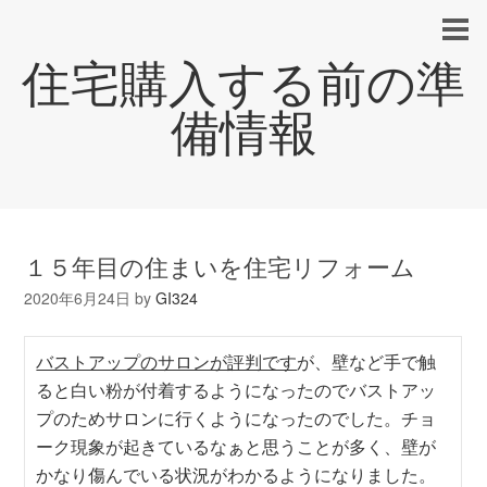
住宅購入する前の準
備情報
１５年目の住まいを住宅リフォーム
2020年6月24日
by
GI324
バストアップのサロンが評判です
が、壁など手で触
ると白い粉が付着するようになったのでバストアッ
プのためサロンに行くようになったのでした。チョ
ーク現象が起きているなぁと思うことが多く、壁が
かなり傷んでいる状況がわかるようになりました。