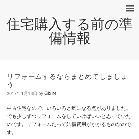
住宅購入する前の準
備情報
リフォームするならまとめてしましょ
う
2017年1月18日
by
GI324
中古住宅なので、いろいろと気になる点がありました。
でも少しずつリフォームをしていけばいいと思っていた
のです。リフォームだって結構費用がかかるものなので
す。