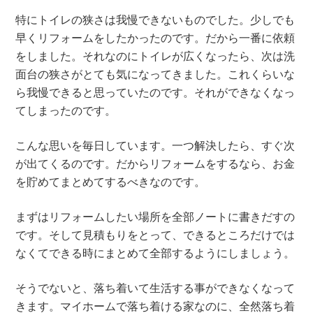
特にトイレの狭さは我慢できないものでした。少しでも
早くリフォームをしたかったのです。だから一番に依頼
をしました。それなのにトイレが広くなったら、次は洗
面台の狭さがとても気になってきました。これくらいな
ら我慢できると思っていたのです。それができなくなっ
てしまったのです。
こんな思いを毎日しています。一つ解決したら、すぐ次
が出てくるのです。だからリフォームをするなら、お金
を貯めてまとめてするべきなのです。
まずはリフォームしたい場所を全部ノートに書きだすの
です。そして見積もりをとって、できるところだけでは
なくてできる時にまとめて全部するようにしましょう。
そうでないと、落ち着いて生活する事ができなくなって
きます。マイホームで落ち着ける家なのに、全然落ち着