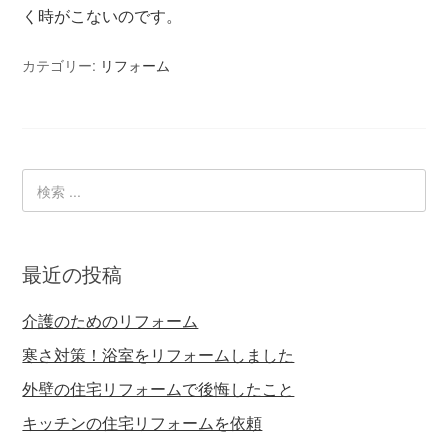
く時がこないのです。
カテゴリー:
リフォーム
最近の投稿
介護のためのリフォーム
寒さ対策！浴室をリフォームしました
外壁の住宅リフォームで後悔したこと
キッチンの住宅リフォームを依頼