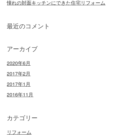
憧れの対面キッチンにできた住宅リフォーム
最近のコメント
アーカイブ
2020年6月
2017年2月
2017年1月
2016年11月
カテゴリー
リフォーム