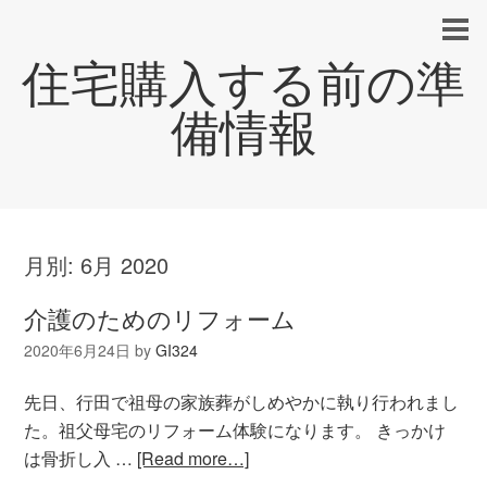
住宅購入する前の準
備情報
月別:
6月 2020
介護のためのリフォーム
2020年6月24日
by
GI324
先日、行田で祖母の家族葬がしめやかに執り行われまし
た。祖父母宅のリフォーム体験になります。 きっかけ
は骨折し入 …
[Read more…]