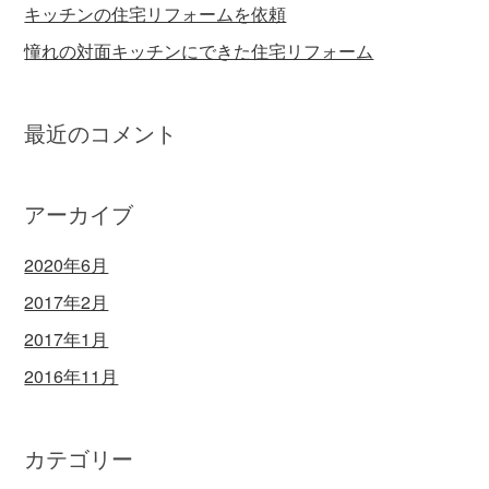
キッチンの住宅リフォームを依頼
憧れの対面キッチンにできた住宅リフォーム
最近のコメント
アーカイブ
2020年6月
2017年2月
2017年1月
2016年11月
カテゴリー