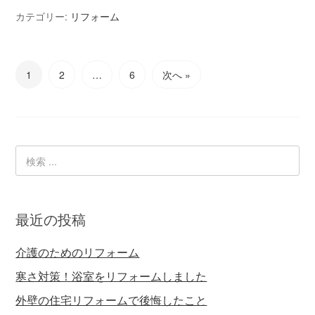
カテゴリー:
リフォーム
1
2
…
6
次へ »
最近の投稿
介護のためのリフォーム
寒さ対策！浴室をリフォームしました
外壁の住宅リフォームで後悔したこと