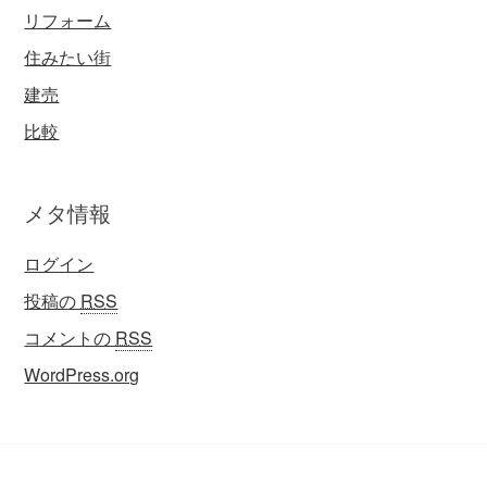
リフォーム
住みたい街
建売
比較
メタ情報
ログイン
投稿の
RSS
コメントの
RSS
WordPress.org