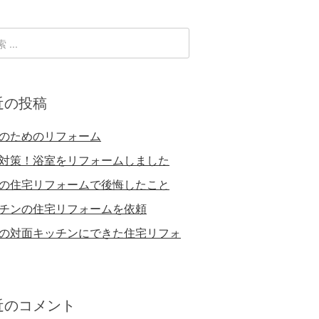
近の投稿
のためのリフォーム
対策！浴室をリフォームしました
の住宅リフォームで後悔したこと
チンの住宅リフォームを依頼
の対面キッチンにできた住宅リフォ
近のコメント