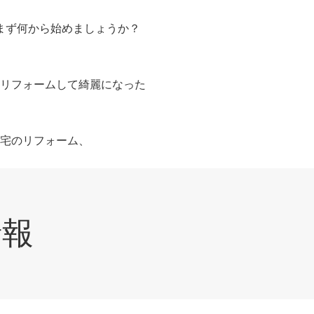
まず何から始めましょうか？
リフォームして綺麗になった
宅のリフォーム、
情報