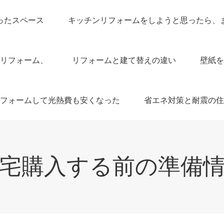
ったスペース
キッチンリフォームをしようと思ったら、
リフォーム、
リフォームと建て替えの違い
壁紙を
フォームして光熱費も安くなった
省エネ対策と耐震の住
宅購入する前の準備