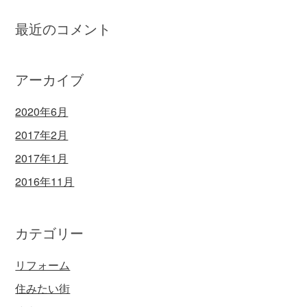
最近のコメント
アーカイブ
2020年6月
2017年2月
2017年1月
2016年11月
カテゴリー
リフォーム
住みたい街