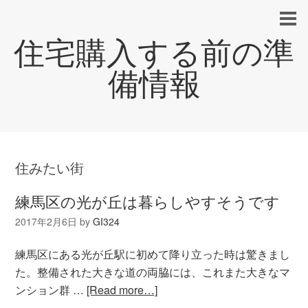
住宅購入する前の準
備情報
住みたい街
練馬区の光が丘は暮らしやすそうです
2017年2月6日
by
GI324
練馬区にある光が丘駅に初めて降り立った時は驚きまし
た。整備された大きな道の両脇には、これまた大きなマ
ンション群 …
[Read more…]