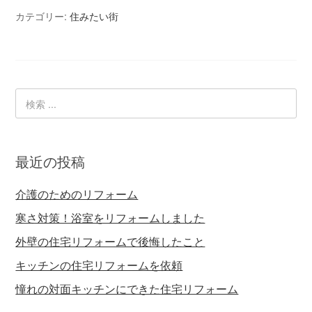
カテゴリー:
住みたい街
最近の投稿
介護のためのリフォーム
寒さ対策！浴室をリフォームしました
外壁の住宅リフォームで後悔したこと
キッチンの住宅リフォームを依頼
憧れの対面キッチンにできた住宅リフォーム