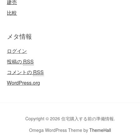
建売
比較
メタ情報
ログイン
投稿の
RSS
コメントの
RSS
WordPress.org
Copyright © 2026 住宅購入する前の準備情報.
Omega WordPress Theme by
ThemeHall