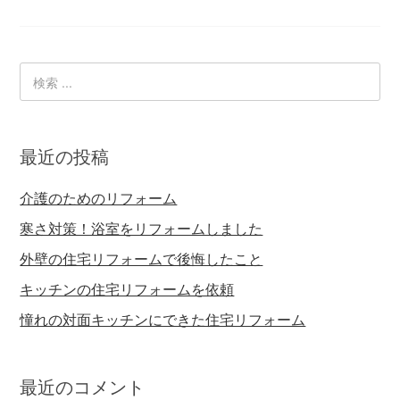
最近の投稿
介護のためのリフォーム
寒さ対策！浴室をリフォームしました
外壁の住宅リフォームで後悔したこと
キッチンの住宅リフォームを依頼
憧れの対面キッチンにできた住宅リフォーム
最近のコメント