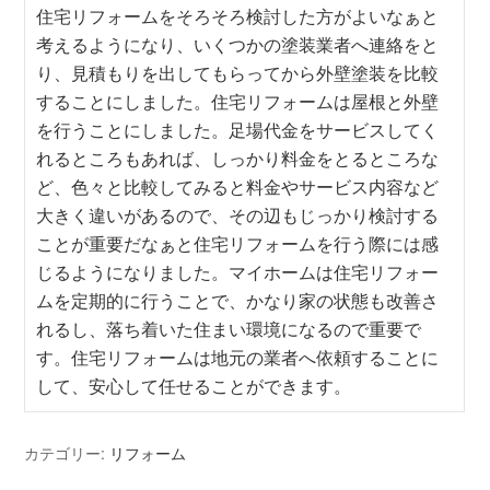
住宅リフォームをそろそろ検討した方がよいなぁと
考えるようになり、いくつかの塗装業者へ連絡をと
り、見積もりを出してもらってから外壁塗装を比較
することにしました。住宅リフォームは屋根と外壁
を行うことにしました。足場代金をサービスしてく
れるところもあれば、しっかり料金をとるところな
ど、色々と比較してみると料金やサービス内容など
大きく違いがあるので、その辺もじっかり検討する
ことが重要だなぁと住宅リフォームを行う際には感
じるようになりました。マイホームは住宅リフォー
ムを定期的に行うことで、かなり家の状態も改善さ
れるし、落ち着いた住まい環境になるので重要で
す。住宅リフォームは地元の業者へ依頼することに
して、安心して任せることができます。
カテゴリー:
リフォーム