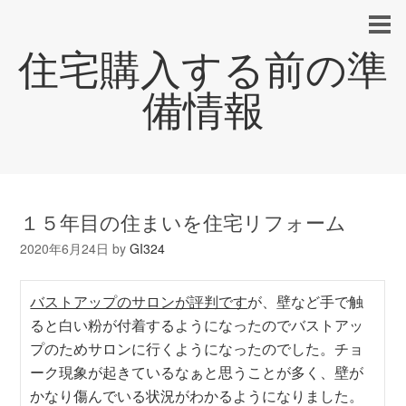
住宅購入する前の準
備情報
１５年目の住まいを住宅リフォーム
2020年6月24日
by
GI324
バストアップのサロンが評判です
が、壁など手で触
ると白い粉が付着するようになったのでバストアッ
プのためサロンに行くようになったのでした。チョ
ーク現象が起きているなぁと思うことが多く、壁が
かなり傷んでいる状況がわかるようになりました。