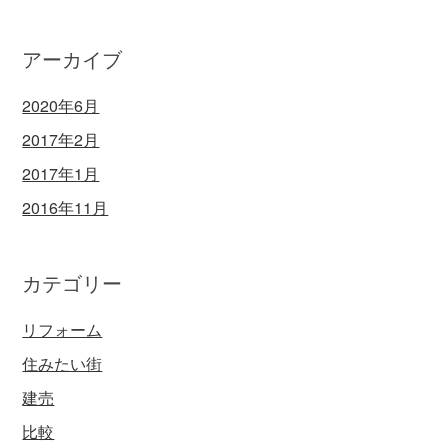
アーカイブ
2020年6月
2017年2月
2017年1月
2016年11月
カテゴリー
リフォーム
住みたい街
建売
比較